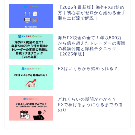
【2025年最新版】海外FXの始め
方｜初心者がゼロから始める全手
順をエビ流で解説！
海外FX税金の全て！年収500万
から億を超えたトレーダーの実際
の税額公開と節税テクニック
【2025年版】
FXはいくらから始められる？
どれくらいの期間がかかる？
FXで稼げるようになるまでの道
のり