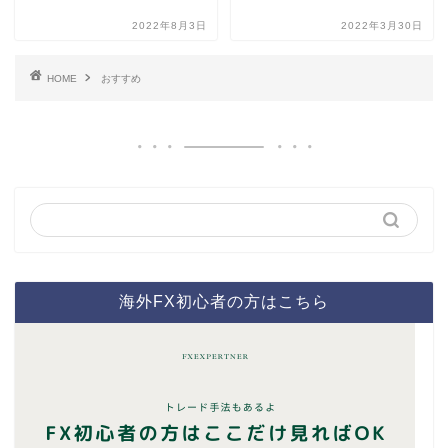
2022年8月3日
2022年3月30日
HOME
おすすめ
海外FX初心者の方はこちら