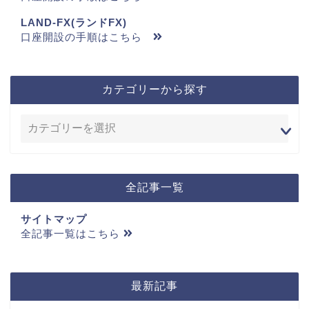
LAND-FX(ランドFX)
口座開設の手順はこちら
カテゴリーから探す
全記事一覧
サイトマップ
全記事一覧はこちら
最新記事