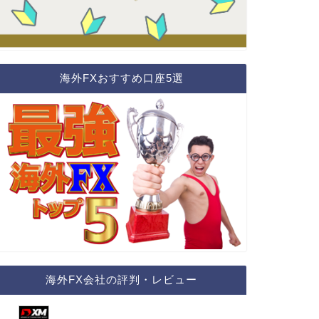
海外FXおすすめ口座5選
海外FX会社の評判・レビュー