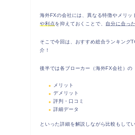
海外FXの会社には、異なる特徴やメリッ
や利点
を抑えておくことで、
自分に合った
そこで今回は、おすすめ総合ランキングT
介！
後半では各ブローカー（海外FX会社）の
メリット
デメリット
評判・口コミ
詳細データ
といった詳細を解説しながら比較もして