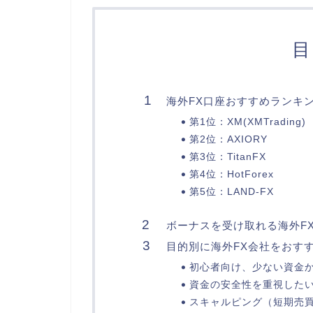
目
海外FX口座おすすめランキン
第1位：XM(XMTrading)
第2位：AXIORY
第3位：TitanFX
第4位：HotForex
第5位：LAND-FX
ボーナスを受け取れる海外F
目的別に海外FX会社をおす
初心者向け、少ない資金か
資金の安全性を重視したい人
スキャルピング（短期売買）