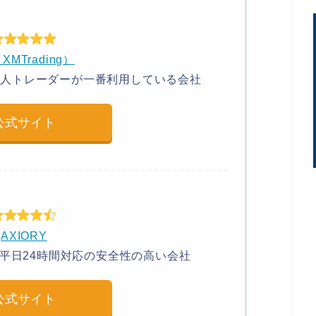
XMTrading）
本人トレーダーが一番利用している会社
公式サイト
AXIORY
平日24時間対応の安全性の高い会社
公式サイト