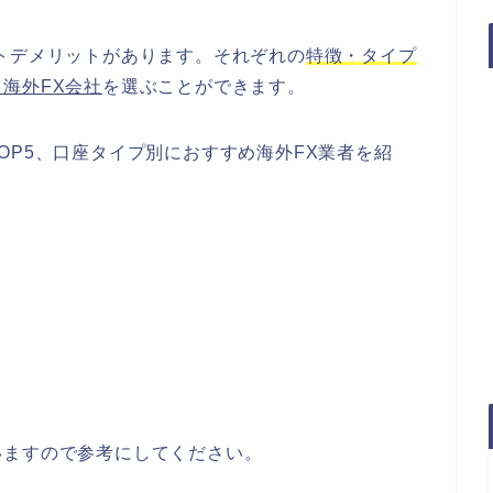
トデメリットがあります。それぞれの
特徴・タイプ
海外FX会社
を選ぶことができます。
OP5、口座タイプ別におすすめ海外FX業者を紹
いますので参考にしてください。