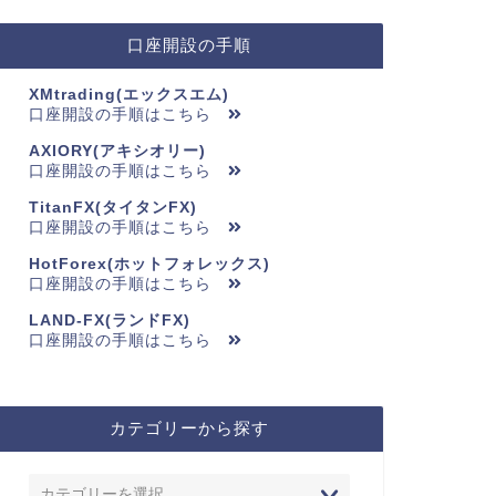
口座開設の手順
XMtrading(エックスエム)
口座開設の手順はこちら
AXIORY(アキシオリー)
口座開設の手順はこちら
TitanFX(タイタンFX)
口座開設の手順はこちら
HotForex(ホットフォレックス)
口座開設の手順はこちら
LAND-FX(ランドFX)
口座開設の手順はこちら
カテゴリーから探す