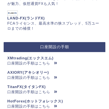
が魅力、仮想通貨FXも人気！
LAND-FX(ランドFX)
FCAライセンス、最高水準の狭スプレッド、5万ユー
ロまでの補償！
口座開設の手順
XMtrading(エックスエム)
口座開設の手順はこちら
AXIORY(アキシオリー)
口座開設の手順はこちら
TitanFX(タイタンFX)
口座開設の手順はこちら
HotForex(ホットフォレックス)
口座開設の手順はこちら