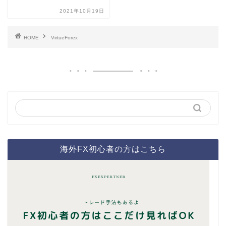
2021年10月19日
HOME
VirtueForex
海外FX初心者の方はこちら