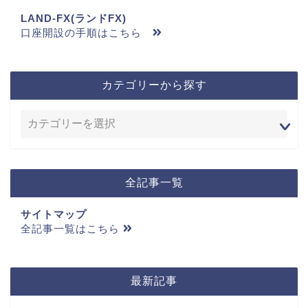
LAND-FX(ランドFX)
口座開設の手順はこちら
カテゴリーから探す
全記事一覧
サイトマップ
全記事一覧はこちら
最新記事