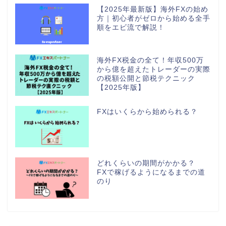
【2025年最新版】海外FXの始め
方｜初心者がゼロから始める全手
順をエビ流で解説！
海外FX税金の全て！年収500万
から億を超えたトレーダーの実際
の税額公開と節税テクニック
【2025年版】
FXはいくらから始められる？
どれくらいの期間がかかる？
FXで稼げるようになるまでの道
のり