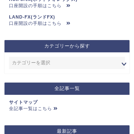
口座開設の手順はこちら
LAND-FX(ランドFX)
口座開設の手順はこちら
カテゴリーから探す
全記事一覧
サイトマップ
全記事一覧はこちら
最新記事