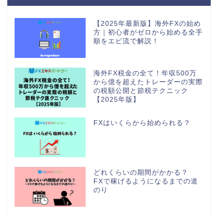
【2025年最新版】海外FXの始め
方｜初心者がゼロから始める全手
順をエビ流で解説！
海外FX税金の全て！年収500万
から億を超えたトレーダーの実際
の税額公開と節税テクニック
【2025年版】
FXはいくらから始められる？
どれくらいの期間がかかる？
FXで稼げるようになるまでの道
のり