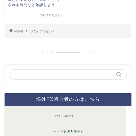
される時間など確認しよう
2019年7月2日
HOME
スワップポイント
海外FX初心者の方はこちら