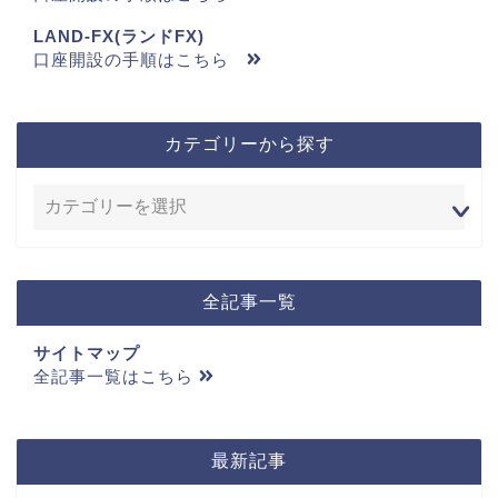
LAND-FX(ランドFX)
口座開設の手順はこちら
カテゴリーから探す
全記事一覧
サイトマップ
全記事一覧はこちら
最新記事