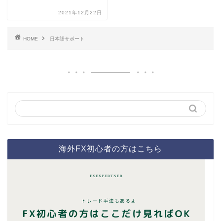
2021年12月22日
HOME
日本語サポート
海外FX初心者の方はこちら