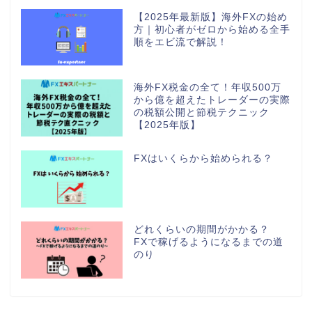
【2025年最新版】海外FXの始め
方｜初心者がゼロから始める全手
順をエビ流で解説！
海外FX税金の全て！年収500万
から億を超えたトレーダーの実際
の税額公開と節税テクニック
【2025年版】
FXはいくらから始められる？
どれくらいの期間がかかる？
FXで稼げるようになるまでの道
のり