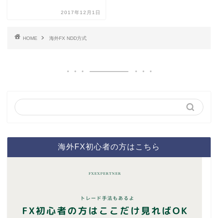
2017年12月1日
HOME
海外FX NDD方式
海外FX初心者の方はこちら