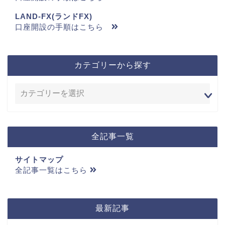
LAND-FX(ランドFX)
口座開設の手順はこちら
カテゴリーから探す
全記事一覧
サイトマップ
全記事一覧はこちら
最新記事