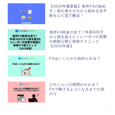
【2025年最新版】海外FXの始め
方｜初心者がゼロから始める全手
順をエビ流で解説！
海外FX税金の全て！年収500万
から億を超えたトレーダーの実際
の税額公開と節税テクニック
【2025年版】
FXはいくらから始められる？
どれくらいの期間がかかる？
FXで稼げるようになるまでの道
のり