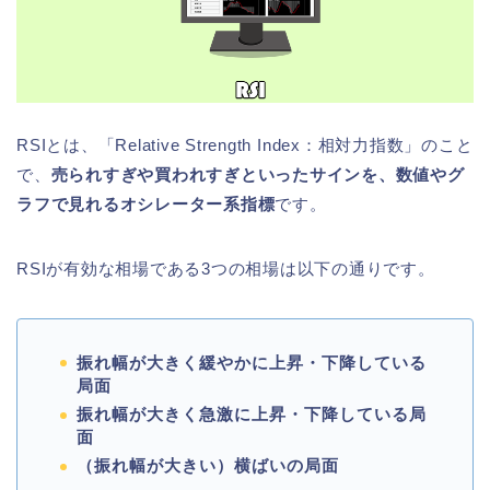
RSIとは、「Relative Strength Index：相対力指数」のこと
で、
売られすぎや買われすぎといったサインを、数値やグ
ラフで見れるオシレーター系指標
です。
RSIが有効な相場である3つの相場は以下の通りです。
振れ幅が大きく緩やかに上昇・下降している
局面
振れ幅が大きく急激に上昇・下降している局
面
（振れ幅が大きい）横ばいの局面