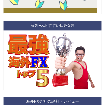
海外FXおすすめ口座5選
海外FX会社の評判・レビュー