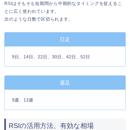
RSIはそもそも短期間から中期的なタイミングを捉えるこ
とに広く使われています。
次のような日数で区切られます。
日足
9日、14日、22日、30日、42日、52日
週足
9週、13週
RSIの活用方法、有効な相場