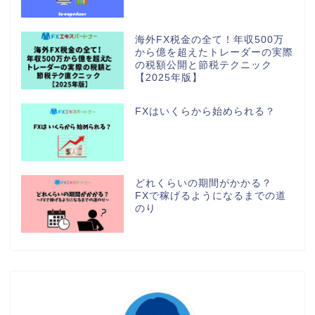
海外FX税金の全て！年収500万
から億を超えたトレーダーの実際
の税額公開と節税テクニック
【2025年版】
FXはいくらから始められる？
どれくらいの期間がかかる？
FXで稼げるようになるまでの道
のり