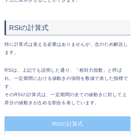
RSIの計算式
特に計算式は覚える必要はありませんが、念のため解説し
ます。
RSIは、上記でも説明した通り、「相対力指数」と呼ば
れ、一定期間における値動きの強弱を数値で表した指標で
す。
そのRSIの計算式は、一定期間の全ての値動きに対して上
昇分の値動きが占める割合を表しています。
RSIの計算式