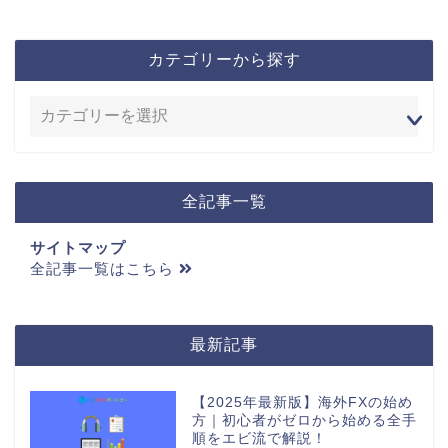
カテゴリーから探す
全記事一覧
サイトマップ
全記事一覧はこちら
最新記事
【2025年最新版】海外FXの始め
方｜初心者がゼロから始める全手
順をエビ流で解説！