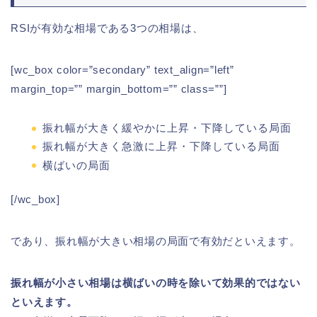
RSIが有効な相場である3つの相場は、
[wc_box color=”secondary” text_align=”left”
margin_top=”” margin_bottom=”” class=””]
振れ幅が大きく緩やかに上昇・下降している局面
振れ幅が大きく急激に上昇・下降している局面
横ばいの局面
[/wc_box]
であり、振れ幅が大きい相場の局面で有効だといえます。
振れ幅が小さい相場は横ばいの時を除いて効果的ではない
といえます。