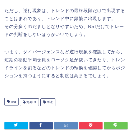
ただし、逆行現象は、トレンドの最終段階だけで出現する
ことはまれであり、トレンド中に頻繁に出現します。
その分多くのだましとなりやすいため、RSIだけでトレー
ドの判断をしないほうがいいでしょう。
つまり、ダイバージェンスなど逆行現象を確認してから、
短期の移動平均せ員をローソク足が抜いてきたり、トレン
ドラインを割るなどのトレンドの転換を確認してからポジ
ションを持つようにすると制度は高まるでしょう。
RSI
海外FX
手法