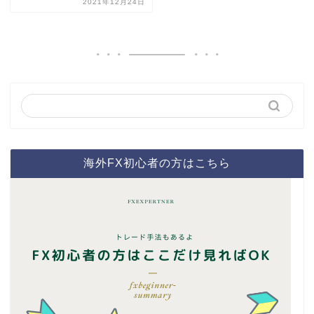
2021年12月24日
海外FX初心者の方はこちら