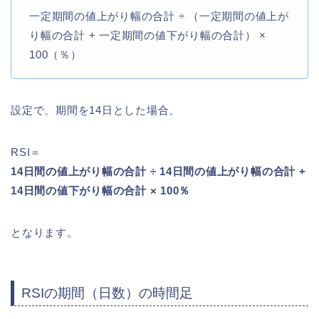
一定期間の値上がり幅の合計 ÷ （一定期間の値上が
り幅の合計 + 一定期間の値下がり幅の合計） ×
100（％）
設定で、期間を14日とした場合、
RSI＝
14日間の値上がり幅の合計 ÷ 14日間の値上がり幅の合計 +
14日間の値下がり幅の合計 × 100％
となります。
RSIの期間（日数）の時間足