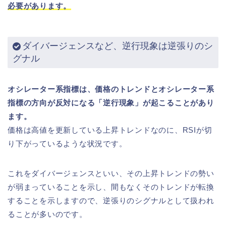
必要があります。
ダイバージェンスなど、逆行現象は逆張りのシ
グナル
オシレーター系指標は、価格のトレンドとオシレーター系
指標の方向が反対になる「逆行現象」が起こることがあり
ます。
価格は高値を更新している上昇トレンドなのに、RSIが切
り下がっているような状況です。
これをダイバージェンスといい、その上昇トレンドの勢い
が弱まっていることを示し、間もなくそのトレンドが転換
することを示しますので、逆張りのシグナルとして扱われ
ることが多いのです。