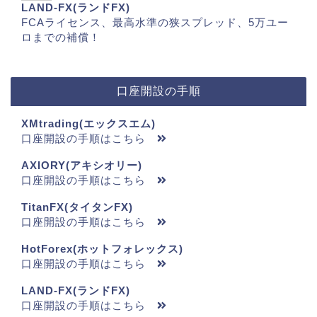
LAND-FX(ランドFX)
FCAライセンス、最高水準の狭スプレッド、5万ユー
ロまでの補償！
口座開設の手順
XMtrading(エックスエム)
口座開設の手順はこちら
AXIORY(アキシオリー)
口座開設の手順はこちら
TitanFX(タイタンFX)
口座開設の手順はこちら
HotForex(ホットフォレックス)
口座開設の手順はこちら
LAND-FX(ランドFX)
口座開設の手順はこちら