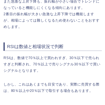
また急激な上昇下降も、振れ幅が小さい場合でトレンドに
なっていると機能しにくくなる傾向にあります。
2番目の振れ幅が大きい急激な上昇下降では機能します
が、相場によっては難しくなるため使わないことをおすす
めします。
RSIは数値と相場状況で判断
RSIは、数値で70％以上で買われすぎ、30％以下で売られ
すぎと判断され、70％以上で売りシグナル30％以下で買い
シグナルとなります。
しかし、これはあくまでも目安であり、実際に売買する際
は、80％以上や20％以下で取引する場合もあります。