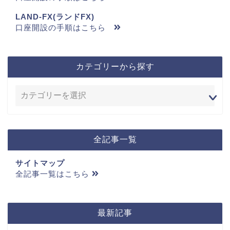
LAND-FX(ランドFX)
口座開設の手順はこちら
カテゴリーから探す
全記事一覧
サイトマップ
全記事一覧はこちら
最新記事