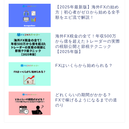
【2025年最新版】海外FXの始め
方｜初心者がゼロから始める全手
順をエビ流で解説！
海外FX税金の全て！年収500万
から億を超えたトレーダーの実際
の税額公開と節税テクニック
【2025年版】
FXはいくらから始められる？
どれくらいの期間がかかる？
FXで稼げるようになるまでの道
のり