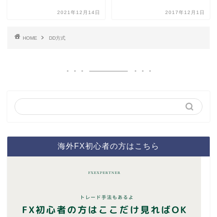
2021年12月14日
2017年12月1日
HOME
DD方式
海外FX初心者の方はこちら