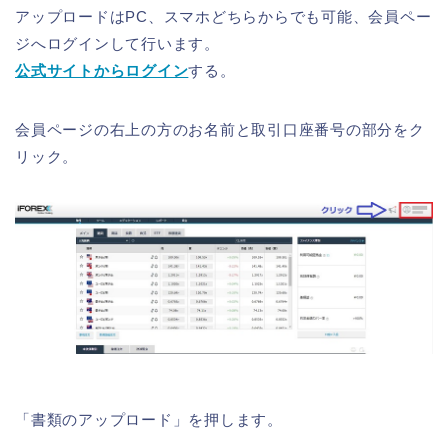
アップロードはPC、スマホどちらからでも可能、会員ペー
ジへログインして行います。
公式サイトからログイン
する。
会員ページの右上の方のお名前と取引口座番号の部分をク
リック。
「書類のアップロード」を押します。