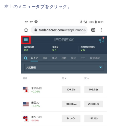
左上のメニュータブをクリック。