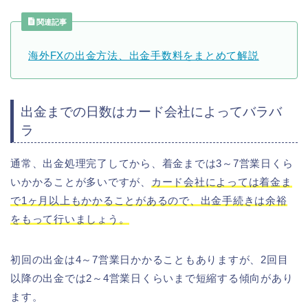
関連記事
海外FXの出金方法、出金手数料をまとめて解説
出金までの日数はカード会社によってバラバ
ラ
通常、出金処理完了してから、着金までは3～7営業日くら
いかかることが多いですが、
カード会社によっては着金ま
で1ヶ月以上もかかることがあるので、出金手続きは余裕
をもって行いましょう。
初回の出金は4～7営業日かかることもありますが、2回目
以降の出金では2～4営業日くらいまで短縮する傾向があり
ます。