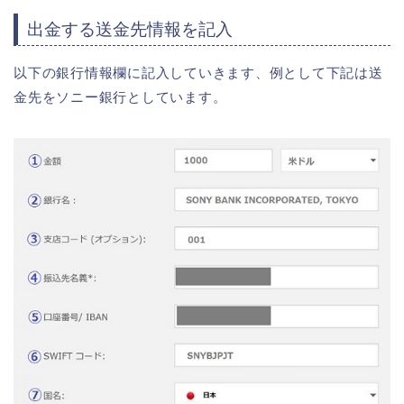
出金する送金先情報を記入
以下の銀行情報欄に記入していきます、例として下記は送
金先をソニー銀行としています。