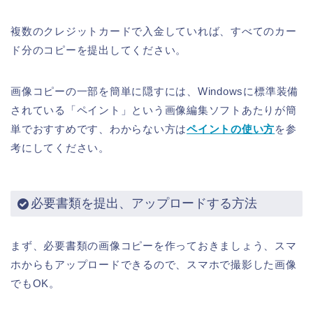
複数のクレジットカードで入金していれば、すべてのカー
ド分のコピーを提出してください。
画像コピーの一部を簡単に隠すには、Windowsに標準装備
されている「ペイント」という画像編集ソフトあたりが簡
単でおすすめです、わからない方は
ペイントの使い方
を参
考にしてください。
必要書類を提出、アップロードする方法
まず、必要書類の画像コピーを作っておきましょう、スマ
ホからもアップロードできるので、スマホで撮影した画像
でもOK。