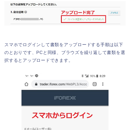
スマホでログインして書類をアップロードする手順は以下
のとおりです、PCと同様、ブラウズを繰り返して書類を選
択するとアップロードできます。