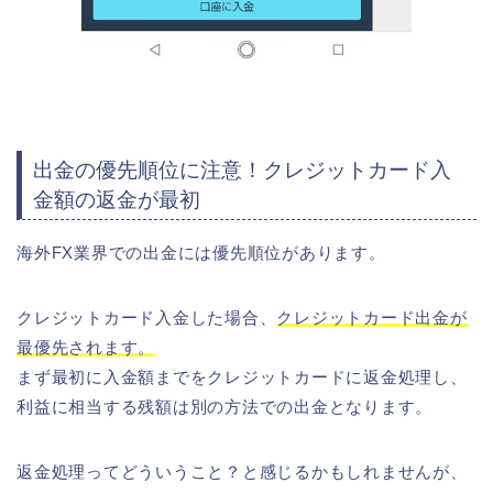
出金の優先順位に注意！クレジットカード入
金額の返金が最初
海外FX業界での出金には優先順位があります。
クレジットカード入金した場合、
クレジットカード出金が
最優先されます。
まず最初に入金額までをクレジットカードに返金処理し、
利益に相当する残額は別の方法での出金となります。
返金処理ってどういうこと？と感じるかもしれませんが、