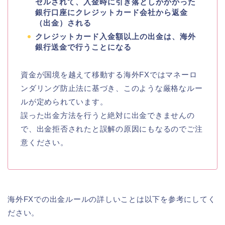
セルされて、入金時に引き落としがかかった
銀行口座にクレジットカード会社から返金
（出金）される
クレジットカード入金額以上の出金は、海外
銀行送金で行うことになる
資金が国境を越えて移動する海外FXではマネーロ
ンダリング防止法に基づき、このような厳格なルー
ルが定められています。
誤った出金方法を行うと絶対に出金できませんの
で、出金拒否されたと誤解の原因にもなるのでご注
意ください。
海外FXでの出金ルールの詳しいことは以下を参考にしてく
ださい。