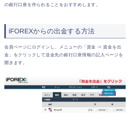
の銀行口座を作られることをおすすめします。
iFOREXからの出金する方法
会員ページにログインし、メニューの「資金 ⇒ 資金を出
金」をクリックして送金先の銀行口座情報の記入ページを
開きます。