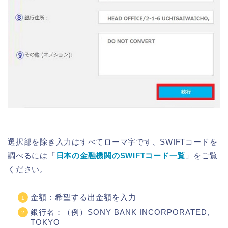
選択部を除き入力はすべてローマ字です、SWIFTコードを
調べるには「
日本の金融機関のSWIFTコード一覧
」をご覧
ください。
金額：希望する出金額を入力
銀行名：（例）SONY BANK INCORPORATED,
TOKYO