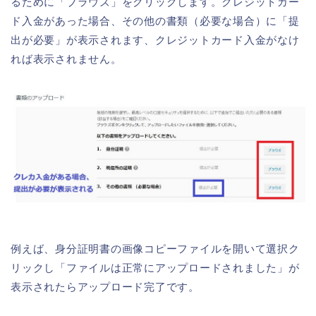
るために「ブラウズ」をクリックします。クレジットカー
ド入金があった場合、その他の書類（必要な場合）に「提
出が必要」が表示されます、クレジットカード入金がなけ
れば表示されません。
例えば、身分証明書の画像コピーファイルを開いて選択ク
リックし「ファイルは正常にアップロードされました」が
表示されたらアップロード完了です。