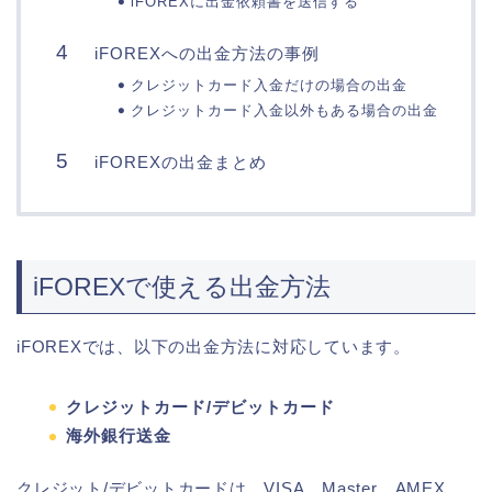
iFOREXに出金依頼書を送信する
iFOREXへの出金方法の事例
クレジットカード入金だけの場合の出金
クレジットカード入金以外もある場合の出金
iFOREXの出金まとめ
iFOREXで使える出金方法
iFOREXでは、以下の出金方法に対応しています。
クレジットカード/デビットカード
海外銀行送金
クレジット/デビットカードは、VISA、Master、AMEX、