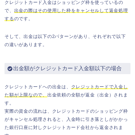
クレジットカード入金はショッピング枠を使っているの
で、
出金の際はその使用した枠をキャンセルして返金処理
する
のです。
そして、出金は以下の2パターンがあり、それぞれで以下
の違いがあります。
出金額がクレジットカード入金額以下の場合
クレジットカードへの出金は、
クレジットカードで入金し
た額が上限なので、
出金依頼の全額が返金（出金）されま
す。
実際の資金の流れは、クレジットカードのショッピング枠
がキャンセル処理されると、入金時に引き落としがかかっ
た銀行口座に対しクレジットカード会社から返金されま