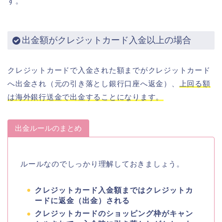
す。
出金額がクレジットカード入金以上の場合
クレジットカードで入金された額までがクレジットカード
へ出金され（元の引き落とし銀行口座へ返金）、
上回る額
は海外銀行送金で出金することになります。
出金ルールのまとめ
ルールなのでしっかり理解しておきましょう。
クレジットカード入金額まではクレジットカ
ードに返金（出金）される
クレジットカードのショッピング枠がキャン