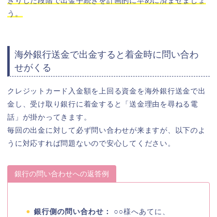
きりした段階で出金手続きを計画的に早めに済ませましょ
う。
海外銀行送金で出金すると着金時に問い合わ
せがくる
クレジットカード入金額を上回る資金を海外銀行送金で出
金し、受け取り銀行に着金すると「送金理由を尋ねる電
話」が掛かってきます。
毎回の出金に対して必ず問い合わせが来ますが、以下のよ
うに対応すれば問題ないので安心してください。
銀行の問い合わせへの返答例
銀行側の問い合わせ：
○○様へあてに、