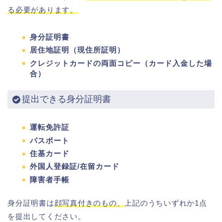
る必要があります。
身分証明書
居住地証明（現住所証明）
クレジットカードの両面コピー（カード入金した場
合）
提出できる身分証明書
運転免許証
パスポート
住基カード
外国人登録証/在留カード
障害者手帳
身分証明書は
顔写真付きのもの、
上記のうちいずれか1点
を提出してください。