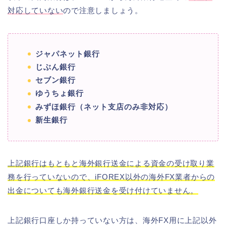
対応していない
ので注意しましょう。
ジャパネット銀行
じぶん銀行
セブン銀行
ゆうちょ銀行
みずほ銀行（ネット支店のみ非対応）
新生銀行
上記銀行はもともと海外銀行送金による資金の受け取り業
務を行っていないので、iFOREX以外の海外FX業者からの
出金についても海外銀行送金を受け付けていません。
上記銀行口座しか持っていない方は、海外FX用に上記以外