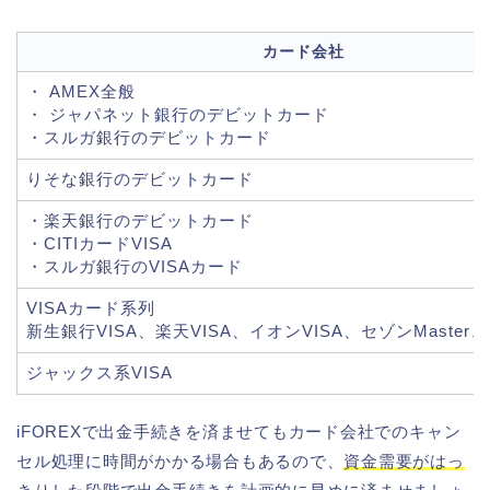
カード会社
・ AMEX全般
・ ジャパネット銀行のデビットカード
・スルガ銀行のデビットカード
りそな銀行のデビットカード
・楽天銀行のデビットカード
・CITIカードVISA
・スルガ銀行のVISAカード
VISAカード系列
新生銀行VISA、楽天VISA、イオンVISA、セゾンMaster、楽
ジャックス系VISA
iFOREXで出金手続きを済ませてもカード会社でのキャン
セル処理に時間がかかる場合もあるので、
資金需要がはっ