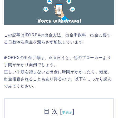
この記事はiFOREXの出金方法、出金手数料、出金に要す
る日数や注意点を漏らさず解説しています。
iFOREXの出金手順は、正直言うと、他のブローカーより
手間がかかり面倒でしょう。
正しい手順を踏まないと出金に時間がかかったり、最悪、
出金拒否されることもあり得るので、以下をしっかり読ん
でみてください。
目 次
[
]
非表示