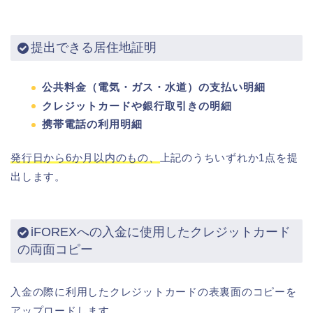
提出できる居住地証明
公共料金（電気・ガス・水道）の支払い明細
クレジットカードや銀行取引きの明細
携帯電話の利用明細
発行日から6か月以内のもの、
上記のうちいずれか1点を提
出します。
iFOREXへの入金に使用したクレジットカード
の両面コピー
入金の際に利用したクレジットカードの表裏面のコピーを
アップロードします。