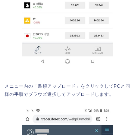
メニュー内の「書類アップロード」をクリックしてPCと同
様の手順でブラウズ選択してアップロードします。