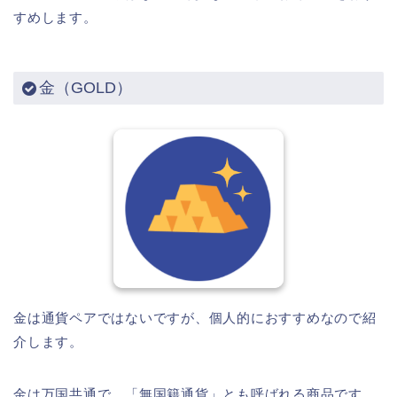
すめします。
金（GOLD）
金は通貨ペアではないですが、個人的におすすめなので紹
介します。
金は万国共通で、「無国籍通貨」とも呼ばれる商品です。