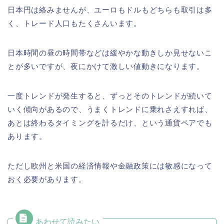
日本円は絡みませんが、ユーロもドルもどちらも取引は多
く、トレード人口もたくさんいます。
日本時間の昼の時間帯などは緩やかな動きしか見せないこ
とが多いですが、夜にかけて激しい値動きになります。
一度トレンドが発生すると、ずっとそのトレンドが続いて
いく傾向があるので、うまくトレンドに乗れさえすれば、
あとは終わるタイミングを計るだけ、という通貨ペアでも
あります。
ただし欧州と米国の経済情報や金融政策には敏感になって
おく必要があります。