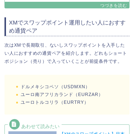
XMでスワップポイント運用したい人におすす
め通貨ペア
次はXMで長期取引、ないしスワップポイントを入手した
い人におすすめの通貨ペアを紹介します。どれもショート
ポジション（売り）で入っていくことが前提条件です。
ドルメキシコペソ（USDMXN）
ユーロ南アフリカランド（EURZAR）
ユーロトルコリラ（EURTRY）