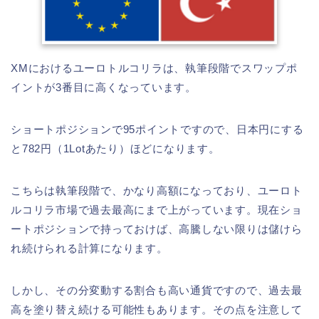
XMにおけるユーロトルコリラは、執筆段階でスワップポ
イントが3番目に高くなっています。
ショートポジションで95ポイントですので、日本円にする
と782円（1Lotあたり）ほどになります。
こちらは執筆段階で、かなり高額になっており、ユーロト
ルコリラ市場で過去最高にまで上がっています。現在ショ
ートポジションで持っておけば、高騰しない限りは儲けら
れ続けられる計算になります。
しかし、その分変動する割合も高い通貨ですので、過去最
高を塗り替え続ける可能性もあります。その点を注意して