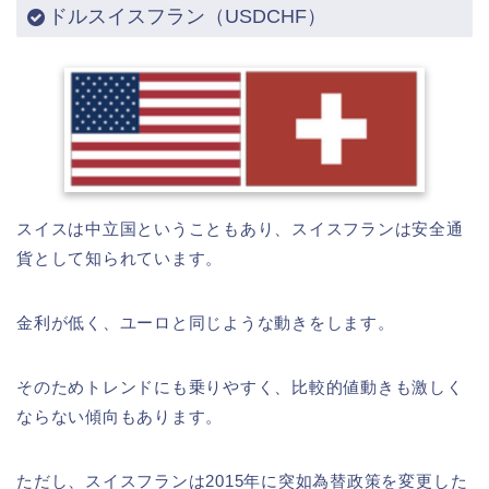
ドルスイスフラン（USDCHF）
スイスは中立国ということもあり、スイスフランは安全通
貨として知られています。
金利が低く、ユーロと同じような動きをします。
そのためトレンドにも乗りやすく、比較的値動きも激しく
ならない傾向もあります。
ただし、スイスフランは2015年に突如為替政策を変更した