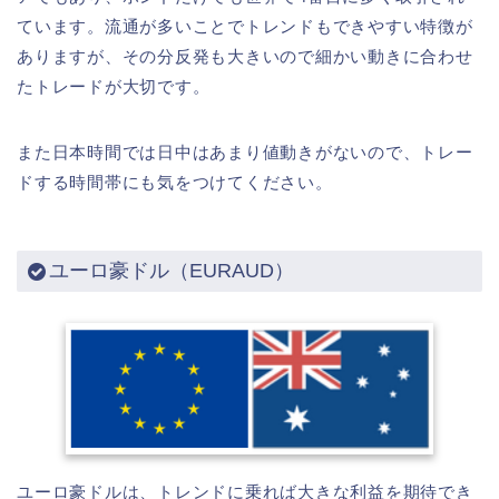
ています。流通が多いことでトレンドもできやすい特徴が
ありますが、その分反発も大きいので細かい動きに合わせ
たトレードが大切です。
また日本時間では日中はあまり値動きがないので、トレー
ドする時間帯にも気をつけてください。
ユーロ豪ドル（EURAUD）
ユーロ豪ドルは、トレンドに乗れば大きな利益を期待でき