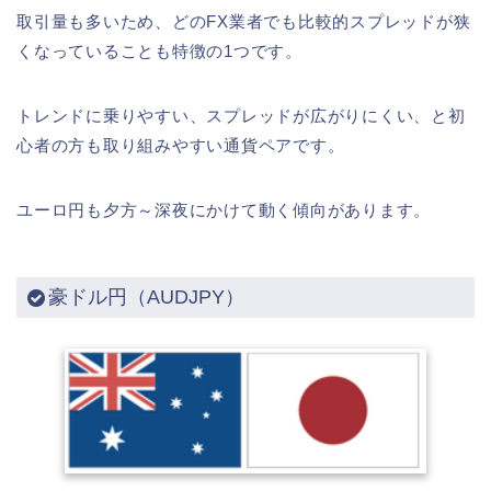
取引量も多いため、どのFX業者でも比較的スプレッドが狭
くなっていることも特徴の1つです。
トレンドに乗りやすい、スプレッドが広がりにくい、と初
心者の方も取り組みやすい通貨ペアです。
ユーロ円も夕方～深夜にかけて動く傾向があります。
豪ドル円（AUDJPY）