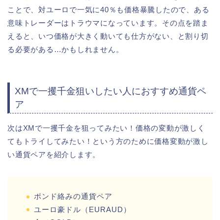
ことで、対ユーロで一気に40％も価格暴騰したので、ある
意味トレーダーはトラウマになっています。その点を踏ま
えると、いつ価格が大きく動いても仕方がない、と割り切
る必要がある…かもしれません。
XMで一攫千金狙いしたい人におすすめ通貨ペ
ア
次はXMで一攫千金を狙ってみたい！価格の変動が激しく
てもトライしてみたい！という方のために価格変動が激し
い通貨ペアを紹介します。
ポンド絡みの通貨ペア
ユーロ豪ドル（EURAUD）