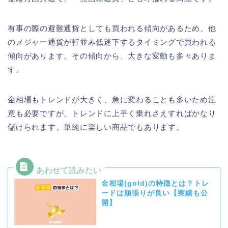
有事の際の避難通貨としても買われる傾向があるため、他
のメジャー通貨が軒並み低迷下するタイミングで買われる
傾向があります。その傾向から、大きな変動も多々ありま
す。
金相場もトレンドが大きく、急に変わることも多いため注
意も必要ですが、トレンドに上手く乗れさえすればかなり
儲けられます。単純に楽しい商品でもあります。
金相場(gold)の特徴とは？トレ
ードは順張りが良い【実績も公
開】