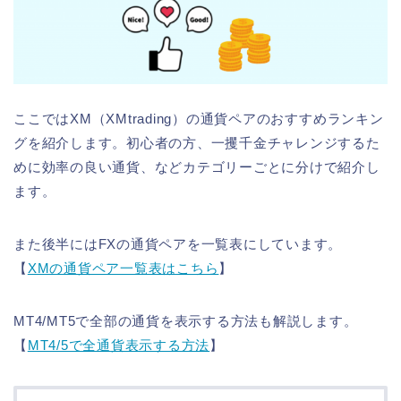
ここではXM（XMtrading）の通貨ペアのおすすめランキン
グを紹介します。初心者の方、一攫千金チャレンジするた
めに効率の良い通貨、などカテゴリーごとに分けで紹介し
ます。
また後半にはFXの通貨ペアを一覧表にしています。
【
XMの通貨ペア一覧表はこちら
】
MT4/MT5で全部の通貨を表示する方法も解説します。
【
MT4/5で全通貨表示する方法
】