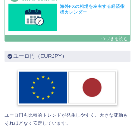
海外FXの相場を左右する経済指
標カレンダー
ユーロ円（EURJPY）
ユーロ円も比較的トレンドが発生しやすく、大きな変動も
それほどなく安定しています。